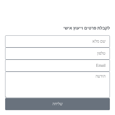
לקבלת פרטים וייעוץ אישי
שליחה