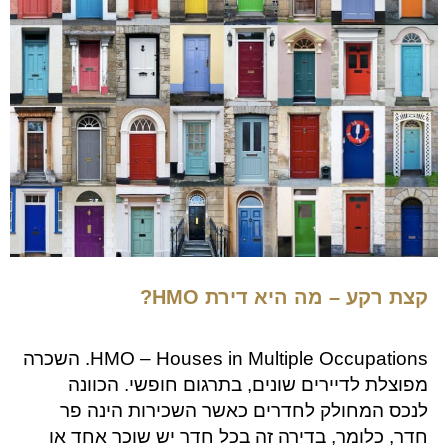
קצת רקע – מה היא דירת HMO?
HMO – Houses in Multiple Occupations. השכרה
מפוצלת לדיירים שונים, בתרגום חופשי. הכוונה
לנכס המחולק לחדרים כאשר השכירות הינה פר
חדר, כלומר, בדירה זה בכל חדר יש שוכר אחד או