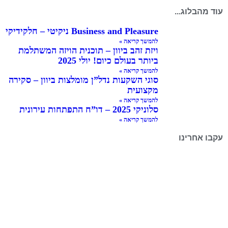
עוד מהבלוג...
Business and Pleasure ניקיטי – חלקידיקי
להמשך קריאה »
ויזת זהב ביוון – תוכנית הויזה המשתלמת
ביותר בעולם כיום! יולי 2025
להמשך קריאה »
סוגי השקעות נדל”ן מומלצות ביוון – סקירה
מקצועית
להמשך קריאה »
סלוניקי 2025 – דו”ח התפתחות עירונית
להמשך קריאה »
עקבו אחרינו