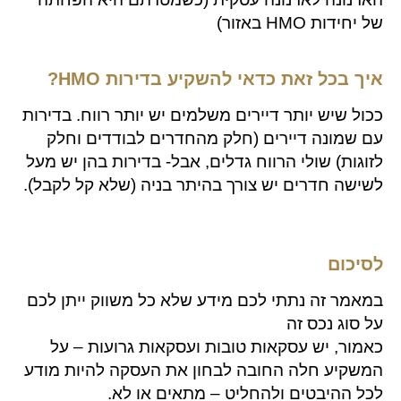
של יחידות HMO באזור)
איך בכל זאת כדאי להשקיע בדירות HMO?
ככול שיש יותר דיירים משלמים יש יותר רווח. בדירות
עם שמונה דיירים (חלק מהחדרים לבודדים וחלק
לזוגות) שולי הרווח גדלים, אבל- בדירות בהן יש מעל
לשישה חדרים יש צורך בהיתר בניה (שלא קל לקבל).
לסיכום
במאמר זה נתתי לכם מידע שלא כל משווק ייתן לכם
על סוג נכס זה
כאמור, יש עסקאות טובות ועסקאות גרועות – על
המשקיע חלה החובה לבחון את העסקה להיות מודע
לכל ההיבטים ולהחליט – מתאים או לא.