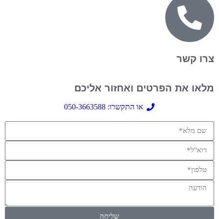
צרו קשר
מלאו את הפרטים ואחזור אליכם
או התקשרו: 050-3663588
שליחה