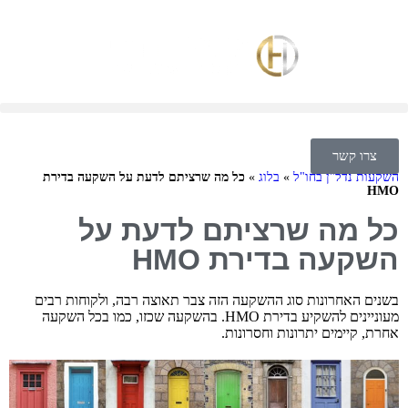
צרו קשר
השקעות נדל"ן בחו"ל
»
בלוג
»
כל מה שרציתם לדעת על השקעה בדירת
HMO
כל מה שרציתם לדעת על
השקעה בדירת HMO
בשנים האחרונות סוג ההשקעה הזה צבר תאוצה רבה, ולקוחות רבים
מעוניינים להשקיע בדירת HMO. בהשקעה שכזו, כמו בכל השקעה
אחרת, קיימים יתרונות וחסרונות.