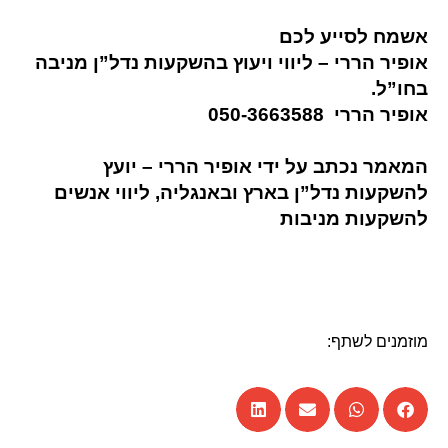
אשמח לסייע לכם
אופיר הררי – ליווי ויעוץ בהשקעות נדל”ן מניבה
בחו”ל.
אופיר הררי
050-3663588
המאמר נכתב על ידי אופיר הררי – יועץ
להשקעות נדל”ן בארץ ובאנגליה, ליווי אנשים
להשקעות מניבות
מוזמנים לשתף: