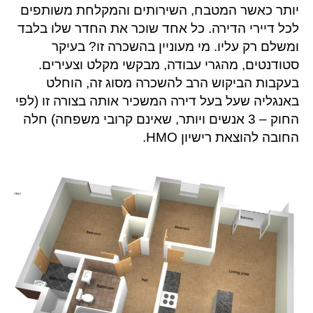
יותר כאשר המטבח, השירותים והמקלחת משותפים
לכל דיירי הדירה. כל אחד שוכר את החדר שלו בלבד
ומשלם רק עליו. מי מעוניין בהשכרה זו? בעיקר
סטודנטים, מהגרי עבודה, מבקשי מקלט וצעירים.
בעקבות הביקוש הרב להשכרה מסוג זה, הוחלט
באנגליה שעל בעל דירה המשכיר אותה בצורה זו (לפי
החוק – 3 אנשים ויותר, שאינם קרובי משפחה) חלה
החובה להוצאת רישיון HMO.