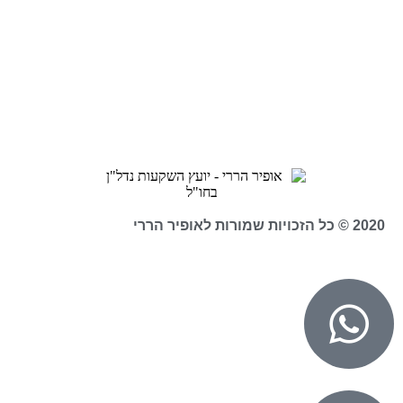
2020 © כל הזכויות שמורות לאופיר הררי