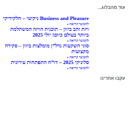
עוד מהבלוג...
Business and Pleasure ניקיטי – חלקידיקי
להמשך קריאה »
ויזת זהב ביוון – תוכנית הויזה המשתלמת
ביותר בעולם כיום! יולי 2025
להמשך קריאה »
סוגי השקעות נדל”ן מומלצות ביוון – סקירה
מקצועית
להמשך קריאה »
סלוניקי 2025 – דו”ח התפתחות עירונית
להמשך קריאה »
עקבו אחרינו