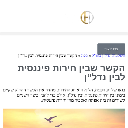
צרו קשר
השקעות נדל"ן בחו"ל
»
בלוג
»
הקשר שבין חירות פיננסית לבין נדל”ן
הקשר שבין חירות פיננסית
לבין נדל”ן
בואו של חג הפסח, הלוא הוא חג החירות, מחדד את הקשר ההדוק שקיים
בימינו בין חירות פיננסית ובין נדל"ן. אולם כדי להבין כיצד השניים
קשורים זה בזה אפתח ואסביר מהי חירות פיננסית.