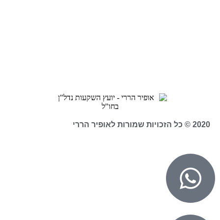
2020 © כל הזכויות שמורות לאופיר הררי