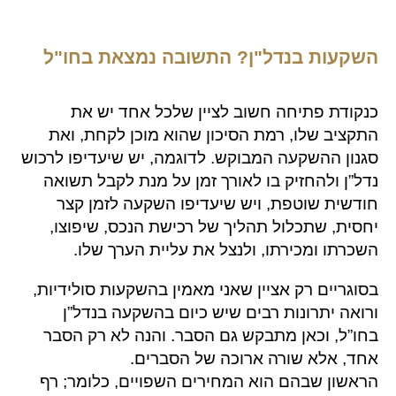
השקעות בנדל"ן? התשובה נמצאת בחו"ל
כנקודת פתיחה חשוב לציין שלכל אחד יש את
התקציב שלו, רמת הסיכון שהוא מוכן לקחת, ואת
סגנון ההשקעה המבוקש. לדוגמה, יש שיעדיפו לרכוש
נדל”ן ולהחזיק בו לאורך זמן על מנת לקבל תשואה
חודשית שוטפת, ויש שיעדיפו השקעה לזמן קצר
יחסית, שתכלול תהליך של רכישת הנכס, שיפוצו,
השכרתו ומכירתו, ולנצל את עליית הערך שלו.
בסוגריים רק אציין שאני מאמין בהשקעות סולידיות,
ורואה יתרונות רבים שיש כיום בהשקעה בנדל”ן
בחו”ל, וכאן מתבקש גם הסבר. והנה לא רק הסבר
אחד, אלא שורה ארוכה של הסברים.
הראשון שבהם הוא המחירים השפויים, כלומר; רף