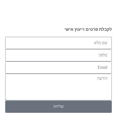
לקבלת פרטים וייעוץ אישי
שליחה