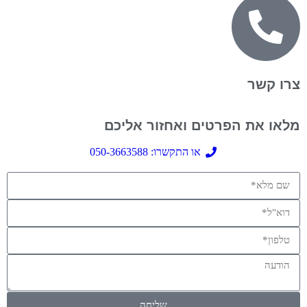
צרו קשר
מלאו את הפרטים ואחזור אליכם
או התקשרו: 050-3663588
שליחה