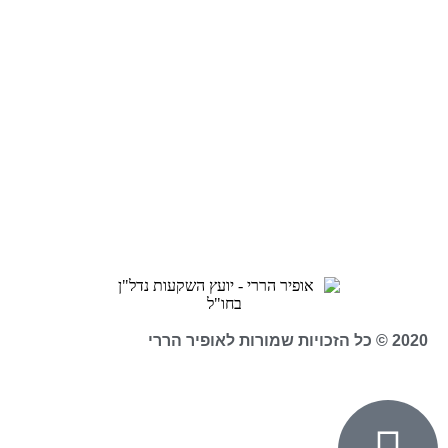
2020 © כל הזכויות שמורות לאופיר הררי