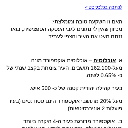
לכתבה בכלכליסט >
האם זו השקעה טובה ומומלצת?
מכיוון שאין לי נתונים לגבי העסקה הספציפית, בואו
ננתח מעט את העיר והצפי לעתיד
א.
אוכלוסיה
– אוכלוסית אוקספורד מונה
מעל-162,100 תושבים, העיר צומחת בקצב שנתי של
כ- 0.65% לשנה.
בעיר קהילה יהודית קטנה של כ- 500 איש.
מעל 20% מתושבי אוקספורד הינם סטודנטים (בעיר
פועלות 2 אוניברסיטאות)
ב. אוקספורד מדורגת כעיר ה-4 היקרה ביותר