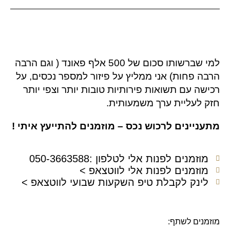
למי שברשותו סכום של 500 אלף פאונד ( וגם הרבה
הרבה פחות) אני ממליץ על פיזור למספר נכסים, על
רכישה עם תשואות פירותיות טובות יותר וצפי יותר
חזק לעליית ערך משמעותית.
מתעניינים לרכוש נכס – מוזמנים להתייעץ איתי !
מוזמנים לפנות אלי לטלפון :050-3663588
מוזמנים לפנות אלי לווטצאפ >
לינק לקבלת טיפ השקעות שבועי לווטצאפ >
מוזמנים לשתף: