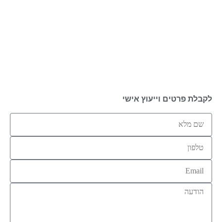
לקבלת פרטים וייעוץ אישי