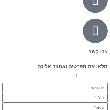
צרו קשר
מלאו את הפרטים ואחזור אליכם
או התקשרו: 050-3663588