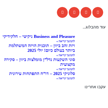
עוד מהבלוג...
Business and Pleasure ניקיטי – חלקידיקי
להמשך קריאה »
ויזת זהב ביוון – תוכנית הויזה המשתלמת
ביותר בעולם כיום! יולי 2025
להמשך קריאה »
סוגי השקעות נדל”ן מומלצות ביוון – סקירה
מקצועית
להמשך קריאה »
סלוניקי 2025 – דו”ח התפתחות עירונית
להמשך קריאה »
עקבו אחרינו