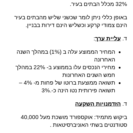
32% מכלל הבתים בעיר.
באופן כללי ניתן לומר שכשני שליש מהבתים בעיר
הינם צמודי קרקע וכשליש הינם דירות בבניין.
ד.
עליית ערך
:
המחיר הממוצע עלה ב (1%) במהלך השנה
האחרונה
מחירי הנכסים עלו בממוצע ב- 22% במהלך
חמש השנים האחרונות
תשואה ממוצעת ברוטו של פחות מ- 4% –
תשואה פירותית נטו הינה כ-.3%
ד.
הזדמנויות השקעה
ביקוש מתמיד: אוקספורד מושכת מעל 40,000
סטודנטים בשתי האוניברסיטאות .