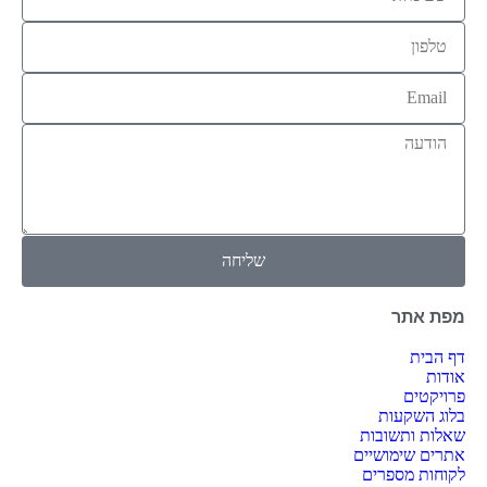
שליחה
מפת אתר
דף הבית
אודות
פרויקטים
בלוג השקעות
שאלות ותשובות
אתרים שימושיים
לקוחות מספרים