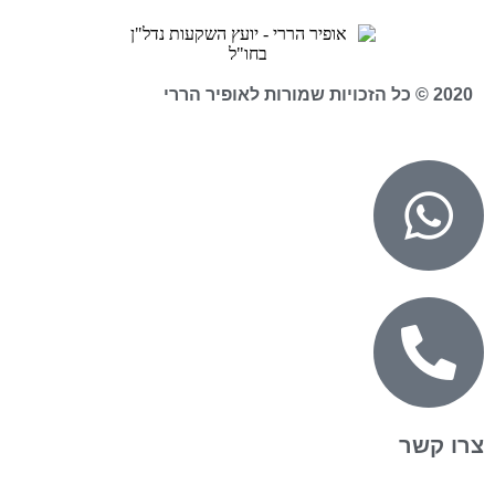
2020 © כל הזכויות שמורות לאופיר הררי
צרו קשר