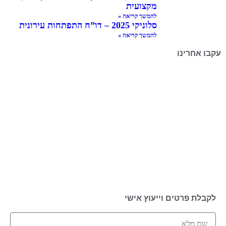
מקצועית
להמשך קריאה »
סלוניקי 2025 – דו”ח התפתחות עירונית
להמשך קריאה »
עקבו אחרינו
לקבלת פרטים וייעוץ אישי