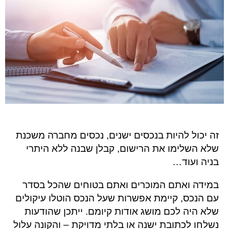
זה יכול להיות בנכסים ישנים, נכסים מחברה משכנת
שלא השלימו את הרישום, קבלן שבנה ללא היתרי
בניה ועוד…
במידה ואתם המוכרים ואתם בטוחים שהכל בסדר
עם הנכס, קיימת אפשרות שעל הנכס הוטלו עיקולים
שלא היה לכם מושג אודות קיומם. ייתכן שהודעות
נשלחו לכתובת ישנה או בלתי מדויקת – והקונה עלול