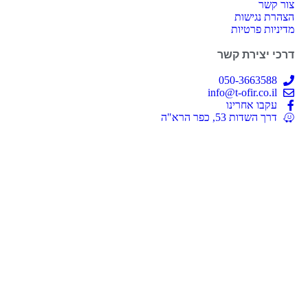
צור קשר
הצהרת נגישות
מדיניות פרטיות
דרכי יצירת קשר
050-3663588
info@t-ofir.co.il
עקבו אחרינו
דרך השדות 53, כפר הרא"ה